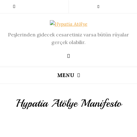
Peşlerinden gidecek cesaretiniz varsa bütün rüyalar
gerçek olabilir.
MENU
Hypatia Atölye Manifesto